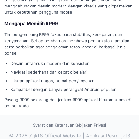
menggabungkan desain modern dengan kinerja yang dioptimalkan
untuk kebutuhan pengguna mobile.
Mengapa Memilih RP99
Tim pengembang RP99 fokus pada stabilitas, kecepatan, dan
kenyamanan. Setiap pembaruan membawa peningkatan tampilan
serta perbaikan agar pengalaman tetap lancar di berbagai jenis
ponsel.
Desain antarmuka modern dan konsisten
Navigasi sederhana dan cepat dipelajari
Ukuran aplikasi ringan, hemat penyimpanan
Kompatibel dengan banyak perangkat Android populer
Pasang RP99 sekarang dan jadikan RP99 aplikasi hiburan utama di
ponsel Anda.
Syarat dan Ketentuan
Kebijakan Privasi
© 2026 ⚡ jkt8 Official Website | Aplikasi Resmi jkt8